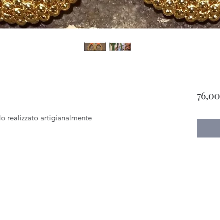
76,00
llo realizzato artigianalmente